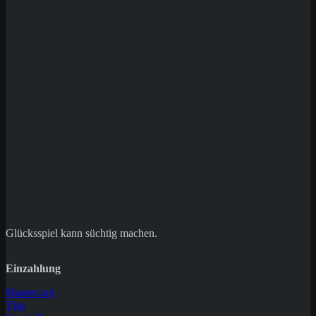
Save my name, email, and website in this
browser for the next time I comment.
Glücksspiel kann süchtig machen.
Einzahlung
Mastercard
Visa