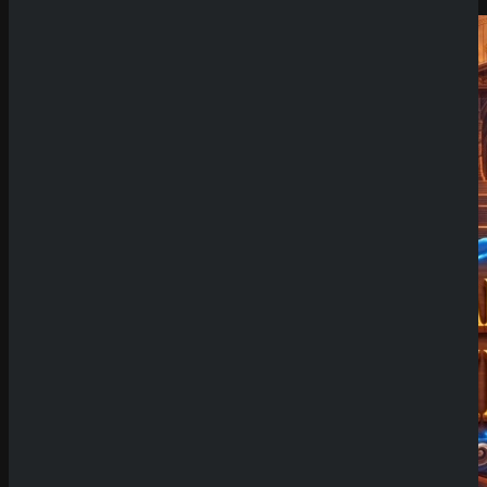
Demo Spiel