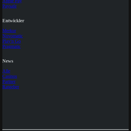
Apple Pay
Paysafe
Entwickler
Merkur
Novomatic
Play'n Go
Pragmatic
News
Alle
Casinos
Partner
Ratgeber