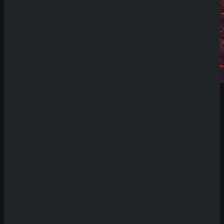
Demo Spiel
Schreibe einen Kommentar
Deine E-Mail-Adresse wird nicht veröffentlicht.
Erforderliche Felder sind mit
*
markiert