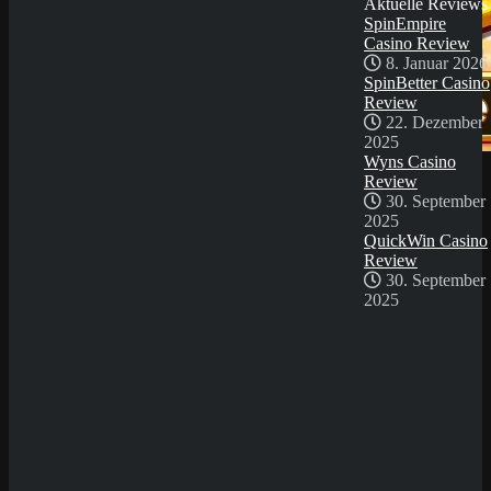
Aktuelle Reviews
SpinEmpire
Casino Review
8. Januar 2026
SpinBetter Casino
Review
22. Dezember
2025
Wyns Casino
Demo Spiel
Review
30. September
2025
QuickWin Casino
Review
30. September
2025