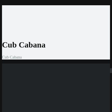
Home
Casinos
Bonis
Slots
Entwickler
News
Cub Cabana
Cub Cabana
Suchen
Neue Casinos