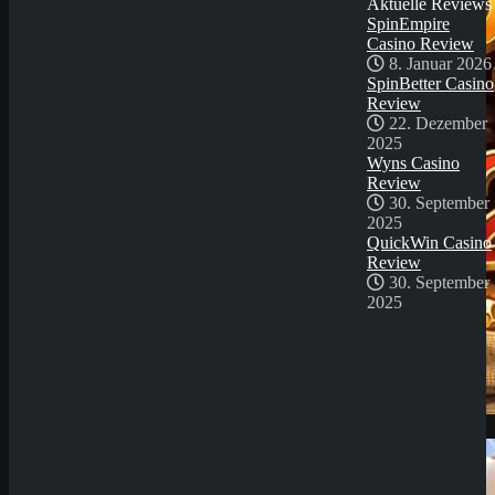
Aktuelle Reviews
SpinEmpire
Casino Review
8. Januar 2026
SpinBetter Casino
Review
22. Dezember
2025
Wyns Casino
Review
30. September
2025
QuickWin Casino
Review
30. September
2025
Demo Spiel