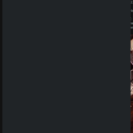
BESITZER:
BESITZE
Liernin
Liernin
Enterprises
Enterpri
LTD
LTD
LIZENZ:
LIZENZ:
Komoren
Komore
(Anjouan)
(Anjoua
Neueste
Beiträge
SpinEmpir
e Casino
Review
SpinBetter
Casino
Review
Wyns
Casino
Review
QuickWin