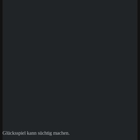
Save my name, email, and website in this
browser for the next time I comment.
Glücksspiel kann süchtig machen.