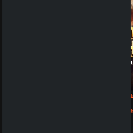
Review
QuickWin
Casino
Review
Betista
Casino
Review
Neueste
Kommenta
Alex
zu
Dazard
rami
zu
CryptoRus
Jens
zu
CryptoRush
200% bis
zu 2.500€
Silizi
zu