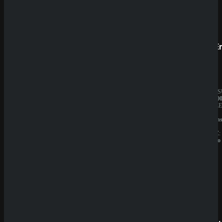
Prestige
SpinE
BESITZER:
JAHRES
Aurevia
10.000.0
IT
BESITZE
Group
GBL
LIZENZ:
Solution
Curacao
N.V.
LIZENZ:
Curacao