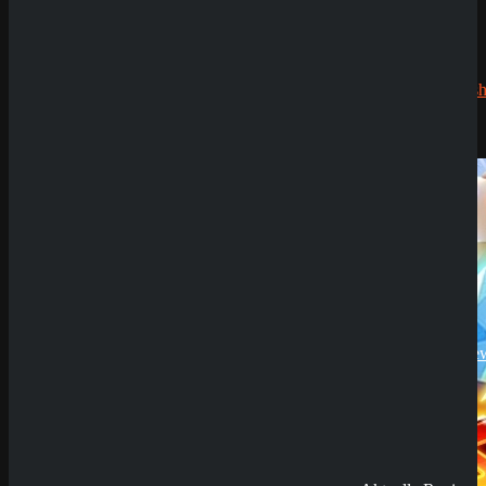
zu 2.500€
Robert99
zu
CryptoRush
Submit
200% bis
Sicher dir einen 100% Bonus bis 500€ und spiele
zu 2.500€
Golden Ball Mines
Try Our Featured Games
News
SpinEmpire Casino
Review
8. Januar 2026
SpinBetter Casino
Review
22. Dezember
2025
Wyns Casino Revie
30. September
2025
QuickWin Casino
Review
30. September
2025