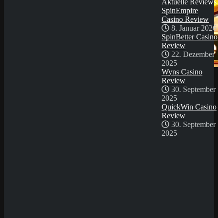
Aktuelle Reviews
SpinEmpire
Casino Review
8. Januar 2026
SpinBetter Casino
Review
22. Dezember
2025
Wyns Casino
Demo Spiel
Review
30. September
2025
QuickWin Casino
Review
30. September
2025