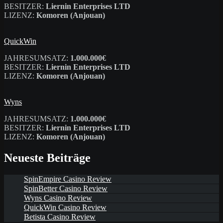
BESITZER:
Liernin Enterprises LTD
LIZENZ:
Komoren (Anjouan)
QuickWin
JAHRESUMSATZ:
1.000.000€
BESITZER:
Liernin Enterprises LTD
LIZENZ:
Komoren (Anjouan)
Wyns
JAHRESUMSATZ:
1.000.000€
BESITZER:
Liernin Enterprises LTD
LIZENZ:
Komoren (Anjouan)
Neueste Beiträge
SpinEmpire Casino Review
SpinBetter Casino Review
Wyns Casino Review
QuickWin Casino Review
Betista Casino Review