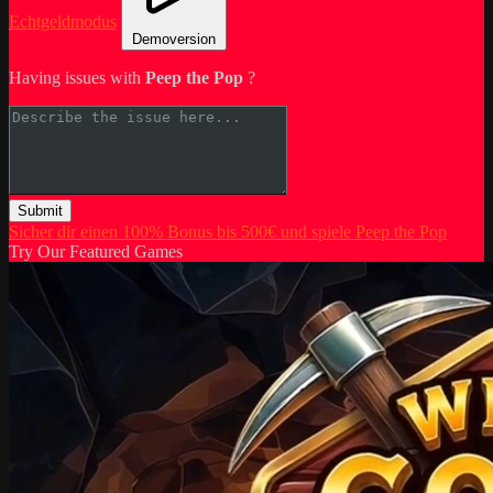
Echtgeldmodus
Demoversion
Having issues with
Peep the Pop
?
Submit
Sicher dir einen 100% Bonus bis 500€ und spiele Peep the Pop
Try Our Featured Games