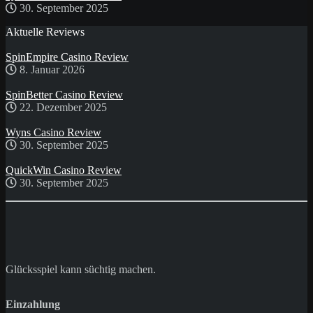
30. September 2025
Aktuelle Reviews
SpinEmpire Casino Review
8. Januar 2026
SpinBetter Casino Review
22. Dezember 2025
Wyns Casino Review
30. September 2025
QuickWin Casino Review
30. September 2025
Glücksspiel kann süchtig machen.
Einzahlung