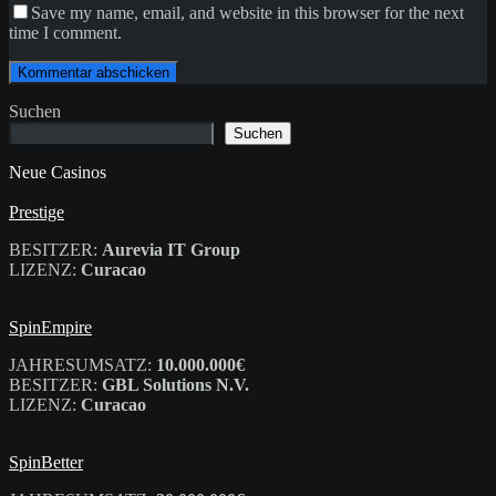
Save my name, email, and website in this browser for the next
time I comment.
Suchen
Suchen
Neue Casinos
Prestige
BESITZER:
Aurevia IT Group
LIZENZ:
Curacao
SpinEmpire
JAHRESUMSATZ:
10.000.000€
BESITZER:
GBL Solutions N.V.
LIZENZ:
Curacao
SpinBetter