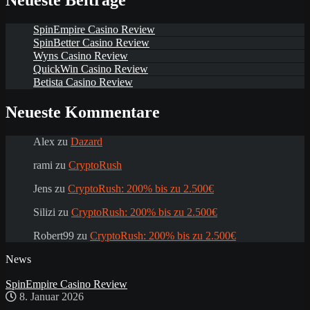
Neueste Beiträge
SpinEmpire Casino Review
SpinBetter Casino Review
Wyns Casino Review
QuickWin Casino Review
Betista Casino Review
Neueste Kommentare
Alex
zu
Dazard
rami
zu
CryptoRush
Jens
zu
CryptoRush: 200% bis zu 2.500€
Silizi
zu
CryptoRush: 200% bis zu 2.500€
Robert99
zu
CryptoRush: 200% bis zu 2.500€
News
SpinEmpire Casino Review
8. Januar 2026