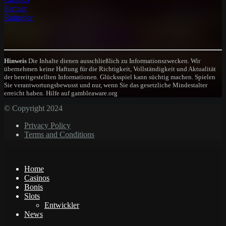
Partner
Ratgeber
Hinweis
Die Inhalte dienen ausschließlich zu Informationszwecken. Wir
übernehmen keine Haftung für die Richtigkeit, Vollständigkeit und Aktualität
der bereitgestellten Informationen. Glücksspiel kann süchtig machen. Spielen
Sie verantwortungsbewusst und nur, wenn Sie das gesetzliche Mindestalter
erreicht haben. Hilfe auf gambleaware.org
© Copyright 2024
Privacy Policy
Terms and Conditions
Home
Casinos
Bonis
Slots
Entwickler
News