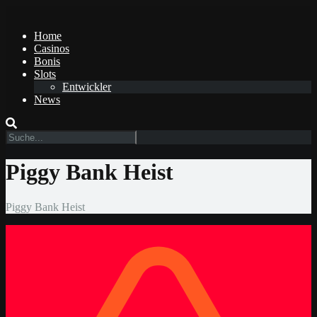
Home
Casinos
Bonis
Slots
Entwickler
News
Piggy Bank Heist
Piggy Bank Heist