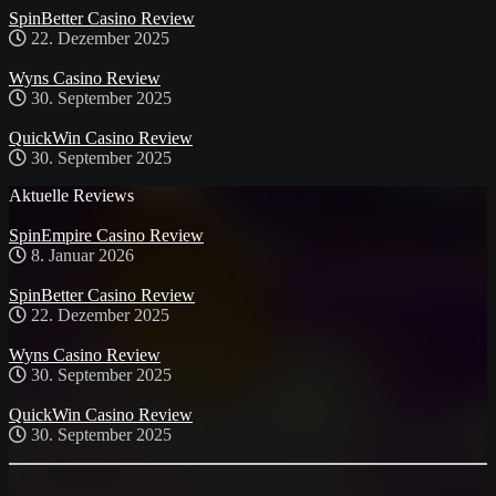
SpinBetter Casino Review
22. Dezember 2025
Wyns Casino Review
30. September 2025
QuickWin Casino Review
30. September 2025
Aktuelle Reviews
SpinEmpire Casino Review
8. Januar 2026
SpinBetter Casino Review
22. Dezember 2025
Wyns Casino Review
30. September 2025
QuickWin Casino Review
30. September 2025