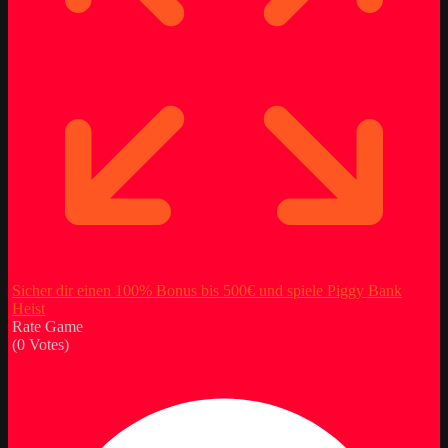
Sicher dir einen 100% Bonus bis 500€ und spiele Piggy Bank
Heist
Rate Game
(
0
Votes)