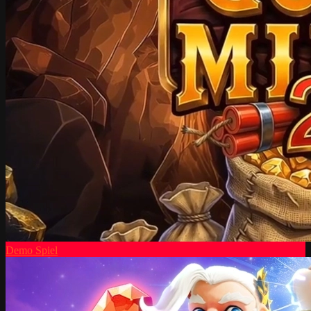
Demo Spiel