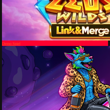
Demo Spiel