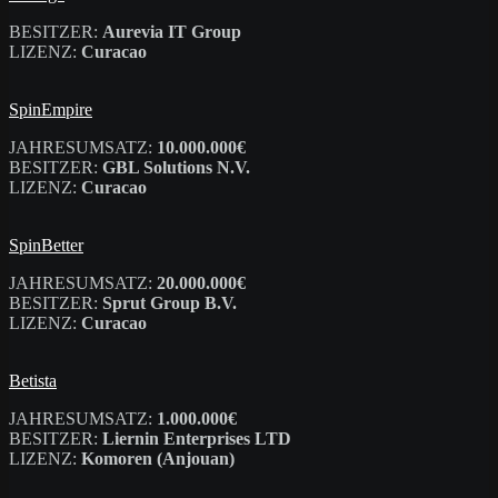
BESITZER:
Aurevia IT Group
LIZENZ:
Curacao
SpinEmpire
JAHRESUMSATZ:
10.000.000€
BESITZER:
GBL Solutions N.V.
LIZENZ:
Curacao
SpinBetter
JAHRESUMSATZ:
20.000.000€
BESITZER:
Sprut Group B.V.
LIZENZ:
Curacao
Betista
JAHRESUMSATZ:
1.000.000€
BESITZER:
Liernin Enterprises LTD
LIZENZ:
Komoren (Anjouan)