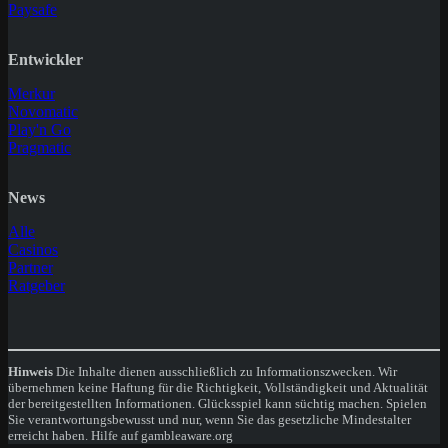
Paysafe
Entwickler
Merkur
Novomatic
Play'n Go
Pragmatic
News
Alle
Casinos
Partner
Ratgeber
Hinweis
Die Inhalte dienen ausschließlich zu Informationszwecken. Wir
übernehmen keine Haftung für die Richtigkeit, Vollständigkeit und Aktualität
der bereitgestellten Informationen. Glücksspiel kann süchtig machen. Spielen
Sie verantwortungsbewusst und nur, wenn Sie das gesetzliche Mindestalter
erreicht haben. Hilfe auf gambleaware.org