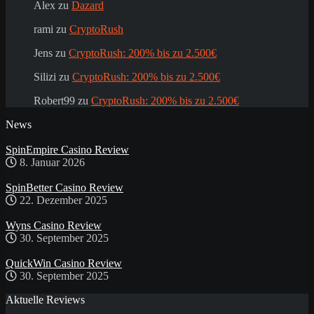
Alex
zu
Dazard
rami
zu
CryptoRush
Jens
zu
CryptoRush: 200% bis zu 2.500€
Silizi
zu
CryptoRush: 200% bis zu 2.500€
Robert99
zu
CryptoRush: 200% bis zu 2.500€
News
SpinEmpire Casino Review
8. Januar 2026
SpinBetter Casino Review
22. Dezember 2025
Wyns Casino Review
30. September 2025
QuickWin Casino Review
30. September 2025
Aktuelle Reviews