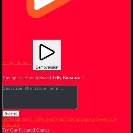
Echtgeldmodus
Demoversion
Having issues with
Sweet Jelly Bonanza
?
Submit
Sicher dir einen 100% Bonus bis 500€ und spiele Sweet Jelly
Bonanza
Try Our Featured Games