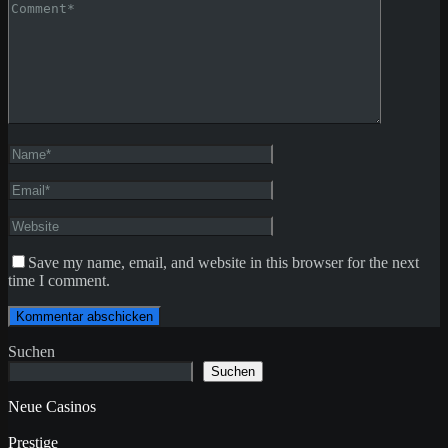
Save my name, email, and website in this browser for the next
time I comment.
Suchen
Suchen
Neue Casinos
Prestige