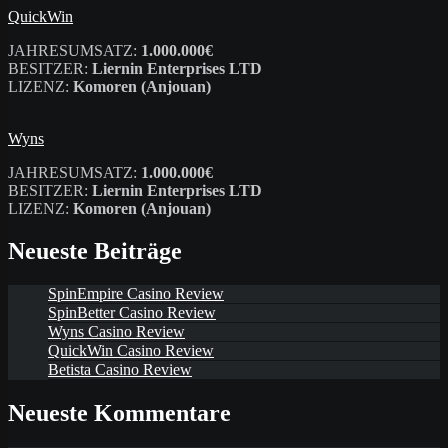
QuickWin
JAHRESUMSATZ:
1.000.000€
BESITZER:
Liernin Enterprises LTD
LIZENZ:
Komoren (Anjouan)
Wyns
JAHRESUMSATZ:
1.000.000€
BESITZER:
Liernin Enterprises LTD
LIZENZ:
Komoren (Anjouan)
Neueste Beiträge
SpinEmpire Casino Review
SpinBetter Casino Review
Wyns Casino Review
QuickWin Casino Review
Betista Casino Review
Neueste Kommentare