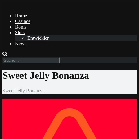
Home
Casinos
Bonis
Slots
Entwickler
News
Sweet Jelly Bonanza
Sweet Jelly Bonanza