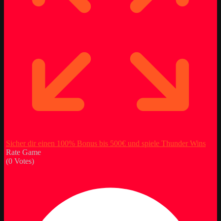
Sicher dir einen 100% Bonus bis 500€ und spiele Thunder Wins
Rate Game
(
0
Votes)