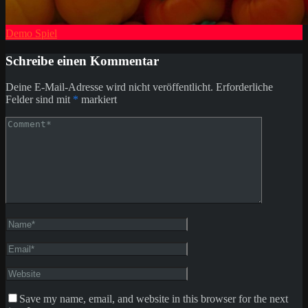
Demo Spiel
Schreibe einen Kommentar
Deine E-Mail-Adresse wird nicht veröffentlicht.
Erforderliche
Felder sind mit
*
markiert
Save my name, email, and website in this browser for the next