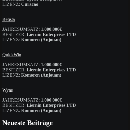
LIZENZ:
Curacao
Betista
JAHRESUMSATZ:
1.000.000€
BESITZER:
Liernin Enterprises LTD
LIZENZ:
Komoren (Anjouan)
QuickWin
JAHRESUMSATZ:
1.000.000€
BESITZER:
Liernin Enterprises LTD
LIZENZ:
Komoren (Anjouan)
Wyns
JAHRESUMSATZ:
1.000.000€
BESITZER:
Liernin Enterprises LTD
LIZENZ:
Komoren (Anjouan)
Neueste Beiträge