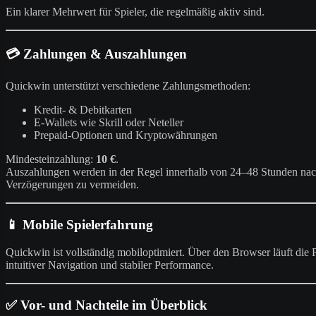
Ein klarer Mehrwert für Spieler, die regelmäßig aktiv sind.
💳
Zahlungen & Auszahlungen
Quickwin unterstützt verschiedene Zahlungsmethoden:
Kredit- & Debitkarten
E-Wallets wie Skrill oder Neteller
Prepaid-Optionen und Kryptowährungen
Mindesteinzahlung:
10 €
.
Auszahlungen werden in der Regel innerhalb von 24–48 Stunden nach K
Verzögerungen zu vermeiden.
📱
Mobile Spielerfahrung
Quickwin ist vollständig mobiloptimiert. Über den Browser läuft die P
intuitiver Navigation und stabiler Performance.
✅
Vor- und Nachteile im Überblick