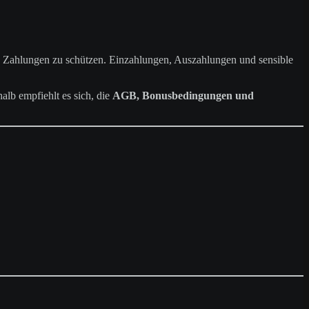
 Zahlungen zu schützen. Einzahlungen, Auszahlungen und sensible
alb empfiehlt es sich, die
AGB, Bonusbedingungen und