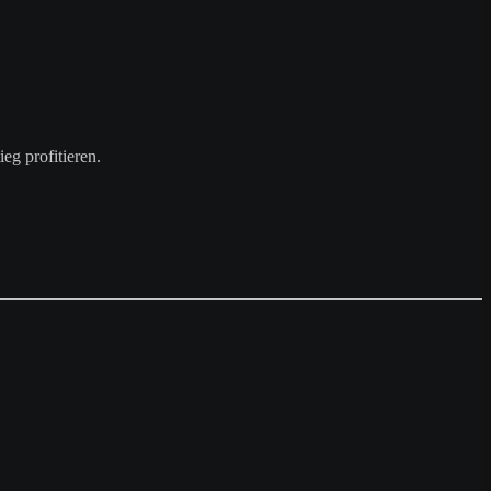
eg profitieren.