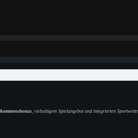
illkommensbonus
, vielseitigem Spielangebot und integrierten Sportwet