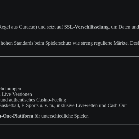
 Regel aus Curacao) und setzt auf
SSL-Verschlüsselung
, um Daten und
 hohen Standards beim Spielerschutz wie streng regulierte Märkte. Desh
cheinungen
d Live-Versionen
s und authentisches Casino-Feeling
asketball, E-Sports u. v. m., inklusive Livewetten und Cash-Out
in-One-Plattform
für unterschiedliche Spieler.