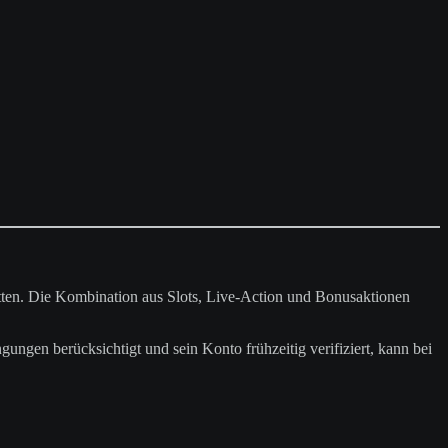
etten. Die Kombination aus Slots, Live-Action und Bonusaktionen
gungen berücksichtigt und sein Konto frühzeitig verifiziert, kann bei