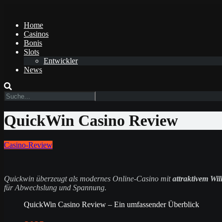
Home
Casinos
Bonis
Slots
Entwickler
News
QuickWin Casino Review
Casino-Review
Quickwin überzeugt als modernes Online-Casino mit
attraktivem W
für Abwechslung und Spannung.
QuickWin Casino Review – Ein umfassender Überblick