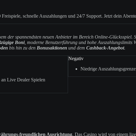
 Freispiele, schnelle Auszahlungen und 24/7 Support. Jetzt dein Abente
inem der spannendsten neuen Anbieter im Bereich Online-Glücksspiel.
ßzügige Boni
, moderne Benutzerführung und hohe Auszahlungslimits Wer
oden
bis hin zu den
Bonusaktionen
und dem
Cashback-Angebot
.
Negativ
Niedrige Auszahlungsgrenze
l an Live Dealer Spielen
ährungs-freundlichen Ausrichtung
. Das Casino wird von einem lize