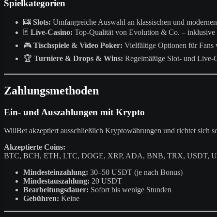
Spielkategorien
🎰
Slots:
Umfangreiche Auswahl an klassischen und modernen S
🃏
Live-Casino:
Top-Qualität von Evolution & Co. – inklusive
🎮
Tischspiele & Video Poker:
Vielfältige Optionen für Fans 
🏆
Turniere & Drops & Wins:
Regelmäßige Slot- und Live-C
Zahlungsmethoden
Ein- und Auszahlungen mit Krypto
WillBet akzeptiert ausschließlich Kryptowährungen und richtet sich 
Akzeptierte Coins:
BTC, BCH, ETH, LTC, DOGE, XRP, ADA, BNB, TRX, USDT, 
Mindesteinzahlung:
30–50 USDT (je nach Bonus)
Mindestauszahlung:
20 USDT
Bearbeitungsdauer:
Sofort bis wenige Stunden
Gebühren:
Keine