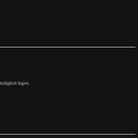
ndigkeit legen.