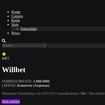
Home
Casinos
Bonis
Slots
Entwickler
News
4.0
/5
Willbet
JAHRESUMSATZ:
1.000.000€
LIZENZ:
Komoren (Anjouan)
Minimum Einzahlung von €/$/£10! Umsatzkriterien:
50x
/ Maximaler
Jetzt spielen