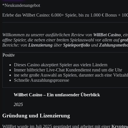
*Neukundenangebot
Erlebe das Willbet Casino: 6.000+ Spiele, bis zu 1.000 € Bonus + 100
Willkommen zu unserer ausführlichen Review von
WillBet Casino
, e
affine Spieler, die neben einer breiten Spielauswahl vor allem auf
gro
Bereiche: von
Lizenzierung
über
Spieleportfolio
und
Zahlungsmeth
Positiv
Dieses Casino akzeptiert Spieler aus vielen Ländern
Immer hilfreicher Live-Chat Kundendienst rund um die Uhr
ine sehr große Auswahl an Spielen, darunter auch eine Vielzah
Schnelle Auszahlungsprozesse
Willbet Casino – Ein umfassender Überblick
2025
Gründung und Lizenzierung
WillBet wurde im Juli 2025 gegründet und arbeitet mit einer
Kryptow