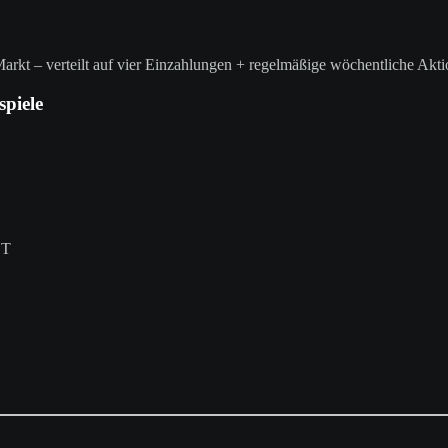
rkt – verteilt auf vier Einzahlungen + regelmäßige wöchentliche Akti
piele
DT