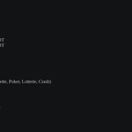
DT
DT
te, Poker, Lotterie, Crash)
T