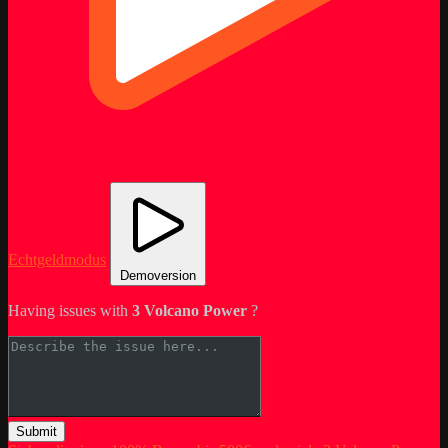
Echtgeldmodus
Demoversion
Having issues with
3 Volcano Power
?
Submit