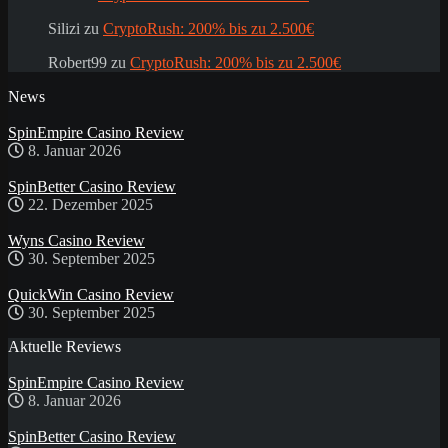
Silizi
zu
CryptoRush: 200% bis zu 2.500€
Robert99
zu
CryptoRush: 200% bis zu 2.500€
News
SpinEmpire Casino Review
8. Januar 2026
SpinBetter Casino Review
22. Dezember 2025
Wyns Casino Review
30. September 2025
QuickWin Casino Review
30. September 2025
Aktuelle Reviews
SpinEmpire Casino Review
8. Januar 2026
SpinBetter Casino Review