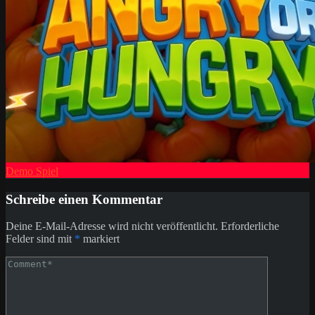
Demo Spiel
Schreibe einen Kommentar
Deine E-Mail-Adresse wird nicht veröffentlicht.
Erforderliche
Felder sind mit
*
markiert