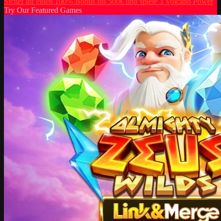
Sicher dir einen 100% Bonus bis 500€ und spiele 3 Volcano Power
Try Our Featured Games