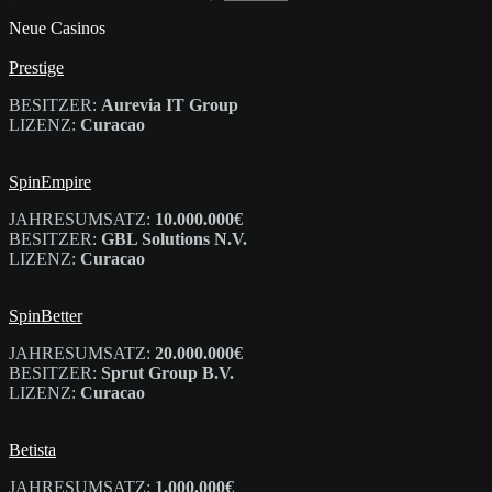
Neue Casinos
Prestige
BESITZER:
Aurevia IT Group
LIZENZ:
Curacao
SpinEmpire
JAHRESUMSATZ:
10.000.000€
BESITZER:
GBL Solutions N.V.
LIZENZ:
Curacao
SpinBetter
JAHRESUMSATZ:
20.000.000€
BESITZER:
Sprut Group B.V.
LIZENZ:
Curacao
Betista
JAHRESUMSATZ:
1.000.000€