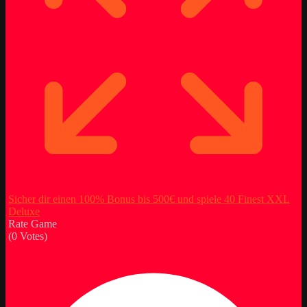
Sicher dir einen 100% Bonus bis 500€ und spiele 40 Finest XXL
Deluxe
Rate Game
(
0
Votes)