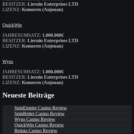
BESITZER:
Liernin Enterprises LTD
LIZENZ:
Komoren (Anjouan)
QuickWin
JAHRESUMSATZ:
1.000.000€
BESITZER:
Liernin Enterprises LTD
LIZENZ:
Komoren (Anjouan)
Wyns
JAHRESUMSATZ:
1.000.000€
BESITZER:
Liernin Enterprises LTD
LIZENZ:
Komoren (Anjouan)
Neueste Beiträge
SpinEmpire Casino Review
SpinBetter Casino Review
Wyns Casino Review
QuickWin Casino Review
Betista Casino Review