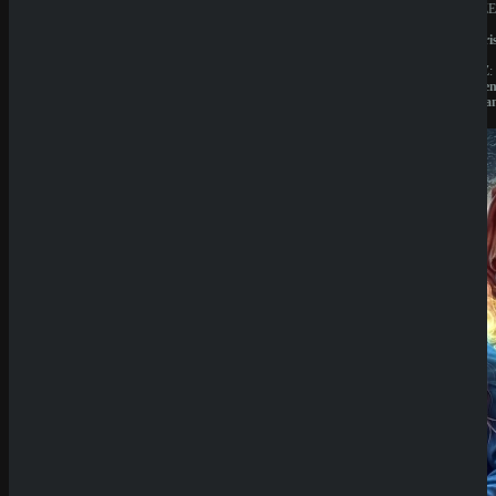
BESITZER:
BESITZE
Liernin
Liernin
Enterprises
Enterpri
LTD
LTD
LIZENZ:
LIZENZ:
Komoren
Komore
(Anjouan)
(Anjoua
Neueste
Beiträge
SpinEmpir
e Casino
Review
SpinBetter
Casino
Review
Wyns
Casino
Review
QuickWin