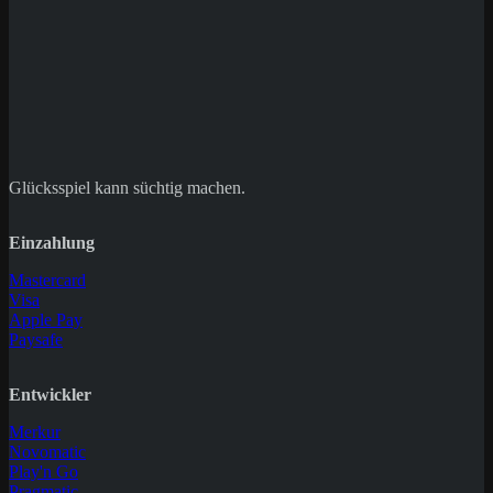
Glücksspiel kann süchtig machen.
Einzahlung
Mastercard
Visa
Apple Pay
Paysafe
Entwickler
Merkur
Novomatic
Play'n Go
Pragmatic