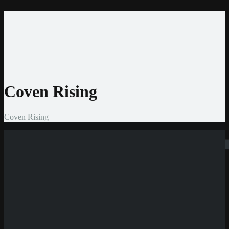
Home
Casinos
Bonis
Slots
Entwickler
News
Coven Rising
Coven Rising
Suchen
Neue Casinos