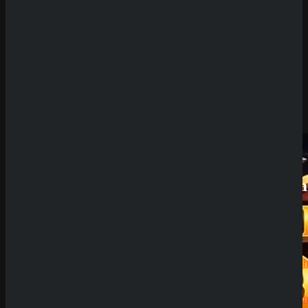
Having issues with
Dragons of Arcane Wild 2
?
Casino
Review
Wyns
Casino
Review
QuickWin
Casino
Submit
Review
Sicher dir einen 100% Bonus bis 500€ und spiele
Betista
Dragons of Arcane Wild 2
Casino
Try Our Featured Games
Review
Neueste
Kommenta
Alex
zu
Dazard
rami
zu
CryptoRus
Jens
zu
CryptoRush