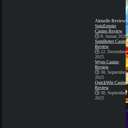
QuickWin Casino
Review
30. September
2025
Aktuelle Reviews
SpinEmpire
Casino Review
8. Januar 2026
SpinBetter Casino
Review
22. Dezember
2025
Wyns Casino
Review
30. September
2025
QuickWin Casino
Review
30. September
2025
Demo Spiel