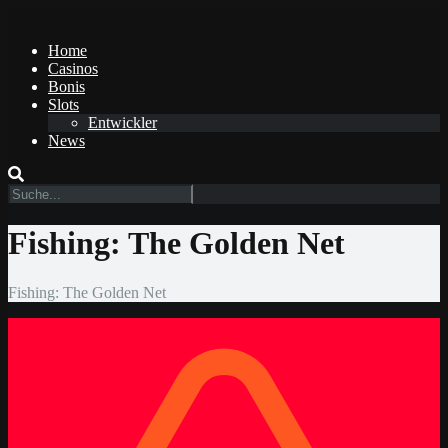
Home
Casinos
Bonis
Slots
Entwickler
News
Fishing: The Golden Net
Fishing: The Golden Net