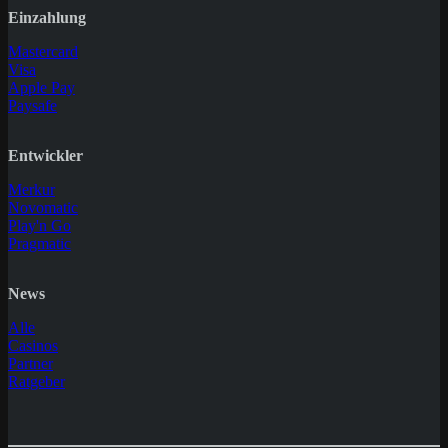
Einzahlung
Mastercard
Visa
Apple Pay
Paysafe
Entwickler
Merkur
Novomatic
Play'n Go
Pragmatic
News
Alle
Casinos
Partner
Ratgeber