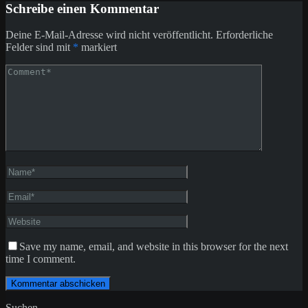
Schreibe einen Kommentar
Deine E-Mail-Adresse wird nicht veröffentlicht.
Erforderliche
Felder sind mit
*
markiert
Save my name, email, and website in this browser for the next
time I comment.
Suchen