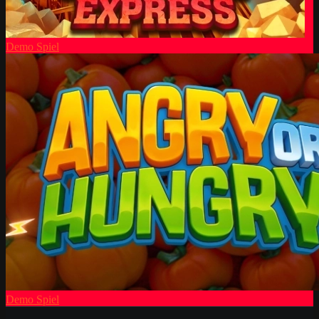
Demo Spiel
Demo Spiel