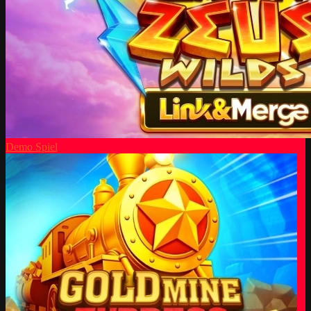
Demo Spiel