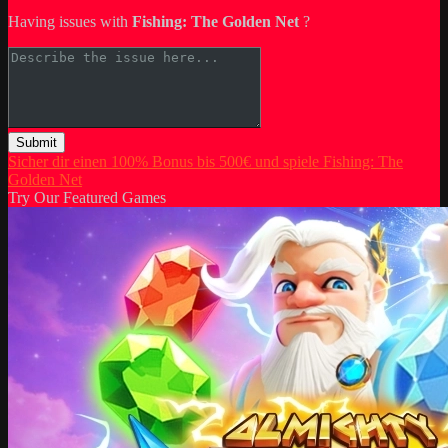
Having issues with
Fishing: The Golden Net
?
Submit
Sicher dir einen 100% Bonus bis 500€ und spiele Fishing: The
Golden Net
Try Our Featured Games