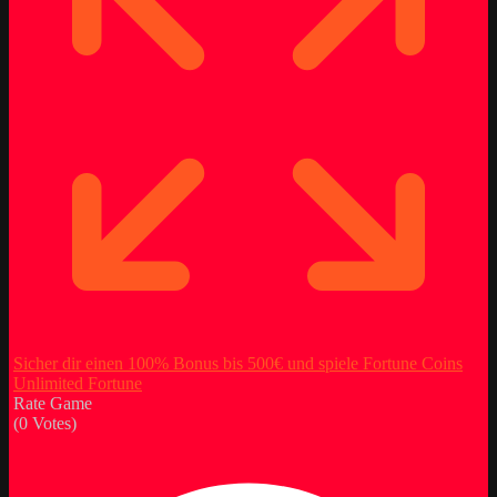
Sicher dir einen 100% Bonus bis 500€ und spiele Fortune Coins
Unlimited Fortune
Rate Game
(
0
Votes)