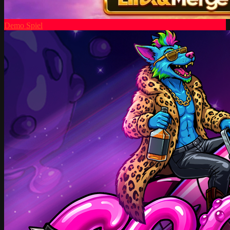
Demo Spiel