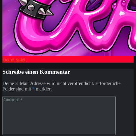
Demo Spiel
Schreibe einen Kommentar
Deine E-Mail-Adresse wird nicht veröffentlicht.
Erforderliche
Felder sind mit
*
markiert