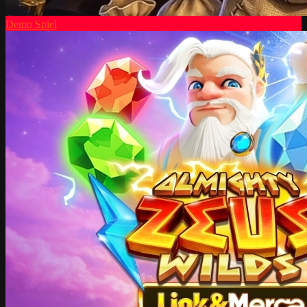
Demo Spiel