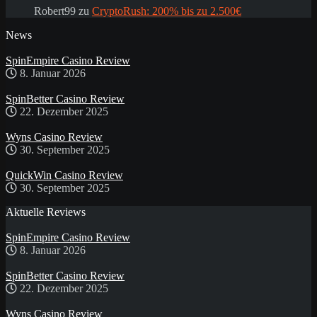
Robert99
zu
CryptoRush: 200% bis zu 2.500€
News
SpinEmpire Casino Review
8. Januar 2026
SpinBetter Casino Review
22. Dezember 2025
Wyns Casino Review
30. September 2025
QuickWin Casino Review
30. September 2025
Aktuelle Reviews
SpinEmpire Casino Review
8. Januar 2026
SpinBetter Casino Review
22. Dezember 2025
Wyns Casino Review