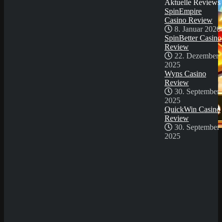
Aktuelle Reviews
SpinEmpire
Casino Review
8. Januar 2026
SpinBetter Casino
Review
22. Dezember
2025
Wyns Casino
Review
30. September
2025
QuickWin Casino
Review
30. September
Demo Spiel
2025