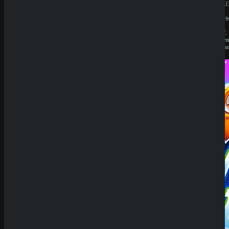
BESITZER:
BESITZE
Liernin
Liernin
Enterprises
Enterpri
LTD
LTD
LIZENZ:
LIZENZ:
Komoren
Komore
(Anjouan)
(Anjoua
Neueste
Beiträge
SpinEmpir
e Casino
Review
SpinBetter
Casino
Review
Wyns
Casino
Review
QuickWin