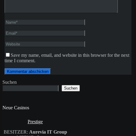
Save my name, email, and website in this browser for the next
time I comment.
Suchen
Suchen
Neue Casinos
Prestige
BESITZER:
Aurevia IT Group