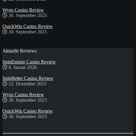
Wyns Casino Review
30. September 2025
QuickWin Casino Review
30. September 2025
Aktuelle Reviews
SpinEmpire Casino Review
8. Januar 2026
SpinBetter Casino Review
22. Dezember 2025
Wyns Casino Review
30. September 2025
QuickWin Casino Review
30. September 2025