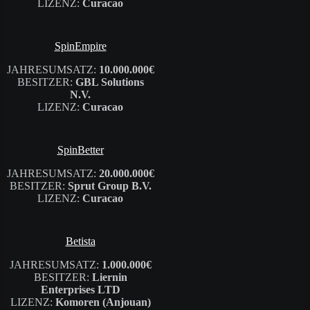
LIZENZ:
Curacao
SpinEmpire
JAHRESUMSATZ:
10.000.000€
BESITZER:
GBL Solutions
N.V.
LIZENZ:
Curacao
SpinBetter
JAHRESUMSATZ:
20.000.000€
BESITZER:
Sprut Group B.V.
LIZENZ:
Curacao
Betista
JAHRESUMSATZ:
1.000.000€
BESITZER:
Liernin
Enterprises LTD
LIZENZ:
Komoren (Anjouan)