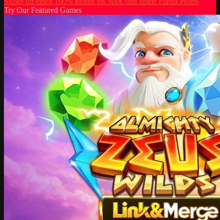
Sicher dir einen 100% Bonus bis 500€ und spiele Panda Pearls
Try Our Featured Games