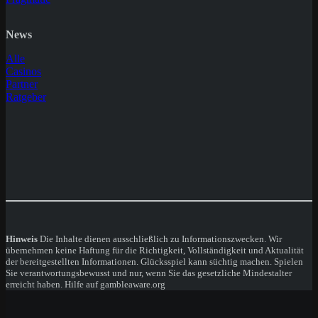
News
Alle
Casinos
Partner
Ratgeber
Hinweis
Die Inhalte dienen ausschließlich zu Informationszwecken. Wir
übernehmen keine Haftung für die Richtigkeit, Vollständigkeit und Aktualität
der bereitgestellten Informationen. Glücksspiel kann süchtig machen. Spielen
Sie verantwortungsbewusst und nur, wenn Sie das gesetzliche Mindestalter
erreicht haben. Hilfe auf gambleaware.org