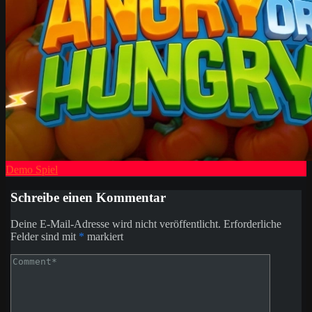
Demo Spiel
Schreibe einen Kommentar
Deine E-Mail-Adresse wird nicht veröffentlicht.
Erforderliche
Felder sind mit
*
markiert