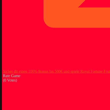
Sicher dir einen 100% Bonus bis 500€ und spiele Royal Fortune Frui
Rate Game
(
0
Votes)