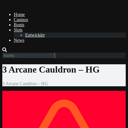
Home
Casinos
Bonis
Slots
Entwickler
News
3 Arcane Cauldron – HG
3 Arcane Cauldron – HG