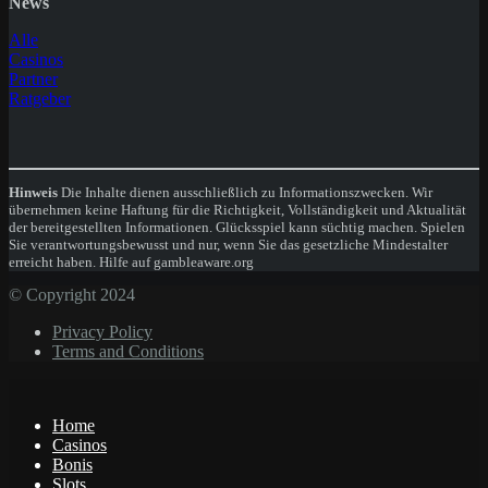
News
Alle
Casinos
Partner
Ratgeber
Hinweis
Die Inhalte dienen ausschließlich zu Informationszwecken. Wir
übernehmen keine Haftung für die Richtigkeit, Vollständigkeit und Aktualität
der bereitgestellten Informationen. Glücksspiel kann süchtig machen. Spielen
Sie verantwortungsbewusst und nur, wenn Sie das gesetzliche Mindestalter
erreicht haben. Hilfe auf gambleaware.org
© Copyright 2024
Privacy Policy
Terms and Conditions
Home
Casinos
Bonis
Slots