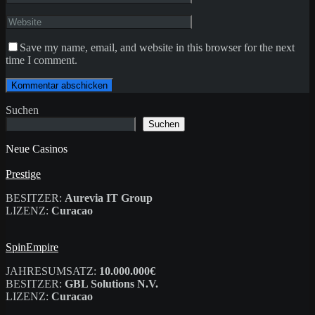
Save my name, email, and website in this browser for the next
time I comment.
Suchen
Suchen
Neue Casinos
Prestige
BESITZER:
Aurevia IT Group
LIZENZ:
Curacao
SpinEmpire
JAHRESUMSATZ:
10.000.000€
BESITZER:
GBL Solutions N.V.
LIZENZ:
Curacao