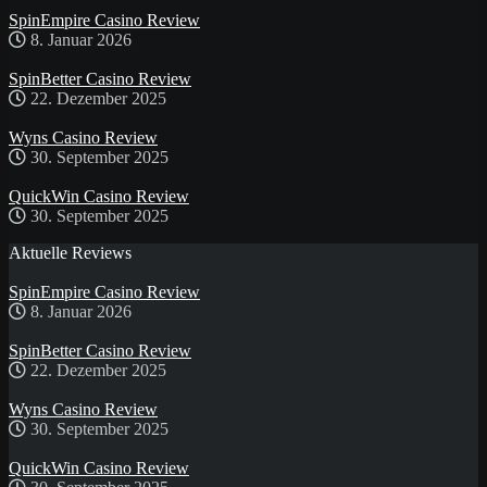
SpinEmpire Casino Review
8. Januar 2026
SpinBetter Casino Review
22. Dezember 2025
Wyns Casino Review
30. September 2025
QuickWin Casino Review
30. September 2025
Aktuelle Reviews
SpinEmpire Casino Review
8. Januar 2026
SpinBetter Casino Review
22. Dezember 2025
Wyns Casino Review
30. September 2025
QuickWin Casino Review