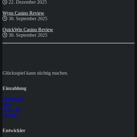
22. Dezember 2025
Wyns Casino Review
30. September 2025
QuickWin Casino Review
30. September 2025
Glücksspiel kann süchtig machen.
Einzahlung
Mastercard
Visa
Apple Pay
Paysafe
Entwickler