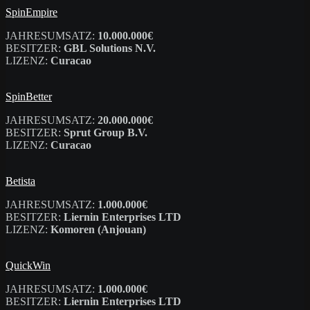
SpinEmpire
JAHRESUMSATZ:
10.000.000€
BESITZER:
GBL Solutions N.V.
LIZENZ:
Curacao
SpinBetter
JAHRESUMSATZ:
20.000.000€
BESITZER:
Sprut Group B.V.
LIZENZ:
Curacao
Betista
JAHRESUMSATZ:
1.000.000€
BESITZER:
Liernin Enterprises LTD
LIZENZ:
Komoren (Anjouan)
QuickWin
JAHRESUMSATZ:
1.000.000€
BESITZER:
Liernin Enterprises LTD