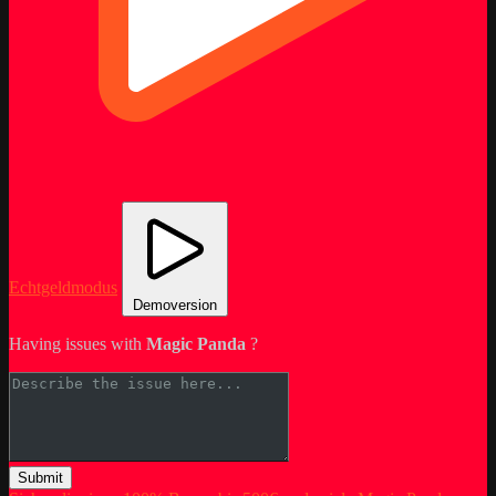
Echtgeldmodus
Demoversion
Having issues with
Magic Panda
?
Submit